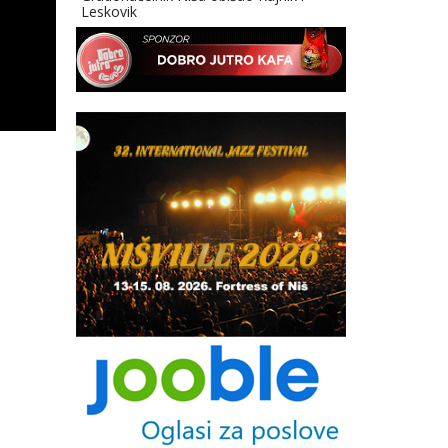
Leskovik