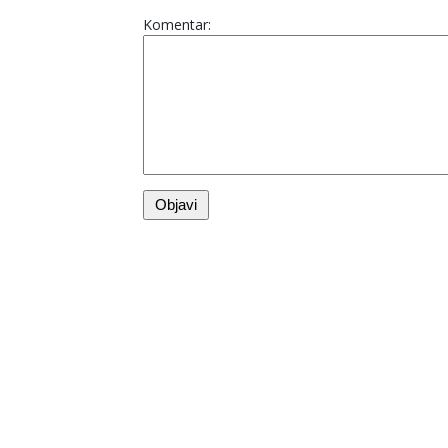
Komentar: