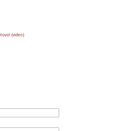
otovo! (video)