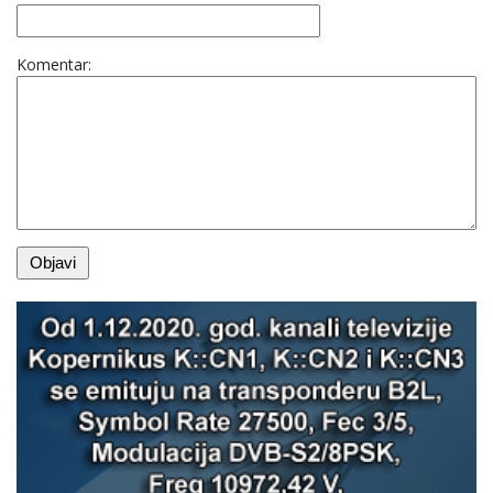
Komentar: