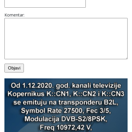
Komentar: