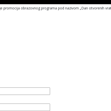
a je promocija obrazovnog programa pod nazivom „Dan otvorenih vrat