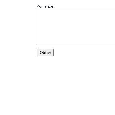
Komentar: